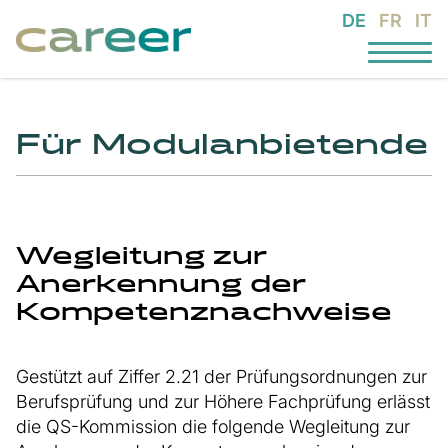
DE
FR
IT
Für Modulanbietende
Wegleitung zur
Anerkennung der
Kompetenznachweise
Gestützt auf Ziffer 2.21 der Prüfungsordnungen zur
Berufsprüfung und zur Höhere Fachprüfung erlässt
die QS-Kommission die folgende Wegleitung zur