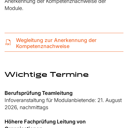
Anerkennung der Kompetenznachweise der
Module.
Wegleitung zur Anerkennung der
Kompetenznachweise
Wichtige Termine
Berufsprüfung Teamleitung
Infoveranstaltung für Modulanbietende: 21. August
2026, nachmittags
Höhere Fachprüfung Leitung von