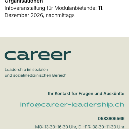
Organisationen
Infoveranstaltung für Modulanbietende: 11.
Dezember 2026, nachmittags
Ihr Kontakt für Fragen und Auskünfte
info@career-leadership.ch
0583605566
MO: 13:30–16:30 Uhr, DI–FR: 08:30–11:30 Uhr