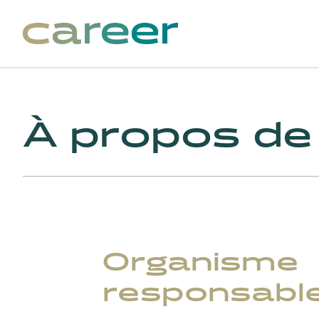
À propos de
Organisme
responsabl