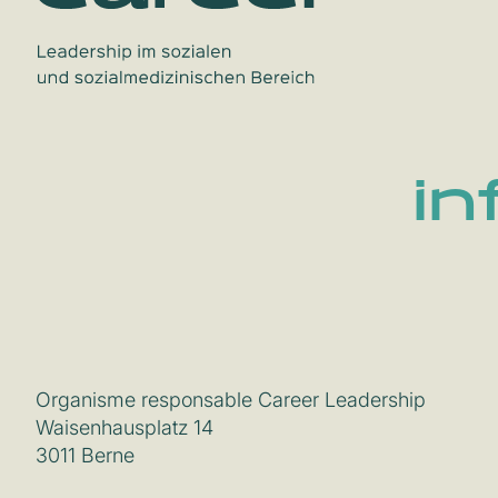
in
Organisme responsable Career Leadership
Waisenhausplatz 14
3011 Berne