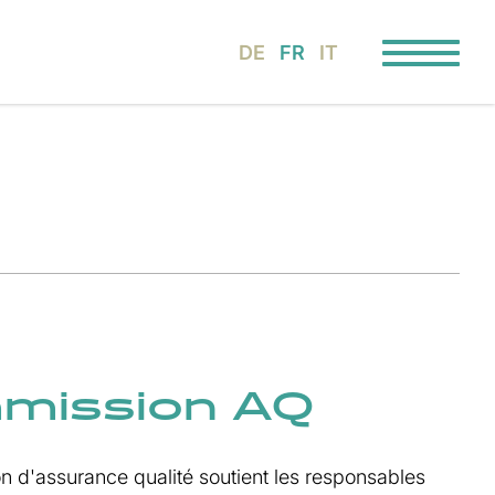
DE
FR
IT
mission AQ
 d'assurance qualité soutient les responsables