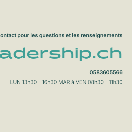
contact pour les questions et les renseignements
eadership.ch
0583605566
LUN 13h30 - 16h30 MAR à VEN 08h30 - 11h30