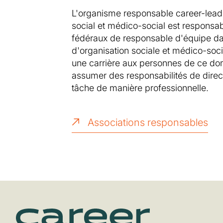
L'organisme responsable career-lead
social et médico-social est respons
fédéraux de responsable d'équipe da
d'organisation sociale et médico-socia
une carrière aux personnes de ce do
assumer des responsabilités de direct
tâche de manière professionnelle.
Associations responsables