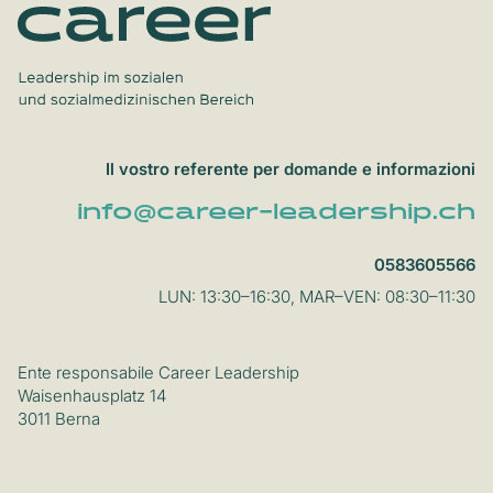
Il vostro referente per domande e informazioni
info@career-leadership.ch
0583605566
LUN: 13:30–16:30, MAR–VEN: 08:30–11:30
Ente responsabile Career Leadership
Waisenhausplatz 14
3011 Berna